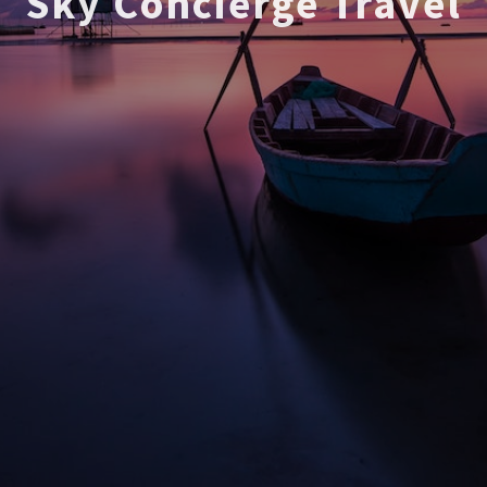
Sky Concierge Travel