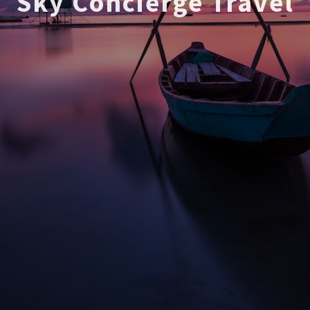
Sky Concierge Travel